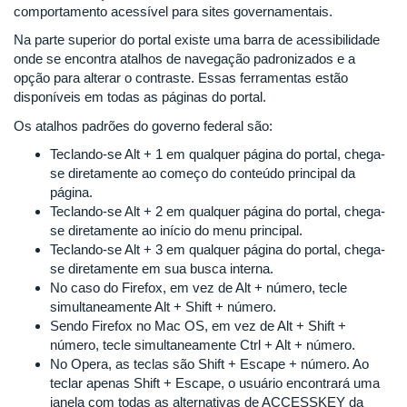
comportamento acessível para sites governamentais.
Na parte superior do portal existe uma barra de acessibilidade
onde se encontra atalhos de navegação padronizados e a
opção para alterar o contraste. Essas ferramentas estão
disponíveis em todas as páginas do portal.
Os atalhos padrões do governo federal são:
Teclando-se Alt + 1 em qualquer página do portal, chega-
se diretamente ao começo do conteúdo principal da
página.
Teclando-se Alt + 2 em qualquer página do portal, chega-
se diretamente ao início do menu principal.
Teclando-se Alt + 3 em qualquer página do portal, chega-
se diretamente em sua busca interna.
No caso do Firefox, em vez de Alt + número, tecle
simultaneamente Alt + Shift + número.
Sendo Firefox no Mac OS, em vez de Alt + Shift +
número, tecle simultaneamente Ctrl + Alt + número.
No Opera, as teclas são Shift + Escape + número. Ao
teclar apenas Shift + Escape, o usuário encontrará uma
janela com todas as alternativas de ACCESSKEY da