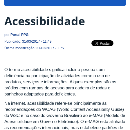
navigat
Acessibilidade
por
Portal PPG
Publicado: 31/03/2017 - 11:49
Última modificação: 31/03/2017 - 11:51
O termo acessibilidade significa incluir a pessoa com
deficiência na participação de atividades como o uso de
produtos, serviços e informações. Alguns exemplos são os
prédios com rampas de acesso para cadeira de rodas e
banheiros adaptados para deficientes.
Na internet, acessibilidade refere-se principalmente às
recomendações do WCAG (World Content Accessibility Guide)
do W3C e no caso do Governo Brasileiro ao e-MAG (Modelo de
Acessibilidade em Governo Eletrônico). O e-MAG está alinhado
as recomendações internacionais, mas estabelece padrões de