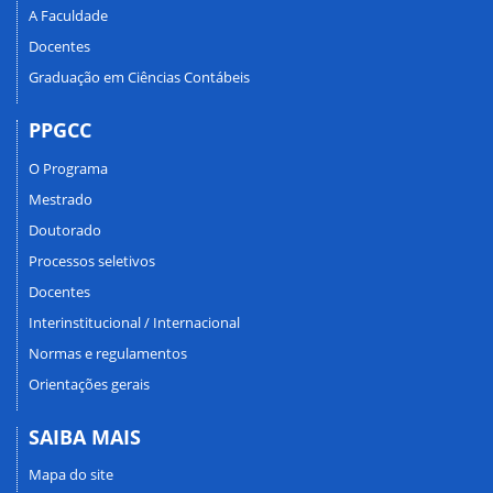
A Faculdade
Docentes
Graduação em Ciências Contábeis
PPGCC
O Programa
Mestrado
Doutorado
Processos seletivos
Docentes
Interinstitucional / Internacional
Normas e regulamentos
Orientações gerais
SAIBA MAIS
Mapa do site