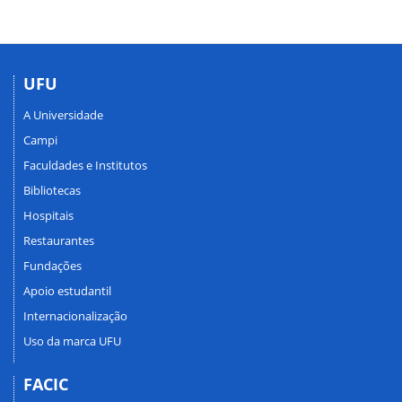
UFU
A Universidade
Campi
Faculdades e Institutos
Bibliotecas
Hospitais
Restaurantes
Fundações
Apoio estudantil
Internacionalização
Uso da marca UFU
FACIC