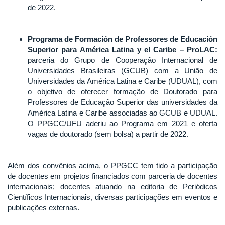
de 2022.
Programa de Formación de Professores de Educación
Superior para América Latina y el Caribe – ProLAC:
parceria do Grupo de Cooperação Internacional de
Universidades Brasileiras (GCUB) com a União de
Universidades da América Latina e Caribe (UDUAL), com
o objetivo de oferecer formação de Doutorado para
Professores de Educação Superior das universidades da
América Latina e Caribe associadas ao GCUB e UDUAL.
O PPGCC/UFU aderiu ao Programa em 2021 e oferta
vagas de doutorado (sem bolsa) a partir de 2022.
Além dos convênios acima, o PPGCC tem tido a participação
de docentes em projetos financiados com parceria de docentes
internacionais; docentes atuando na editoria de Periódicos
Científicos Internacionais, diversas participações em eventos e
publicações externas.