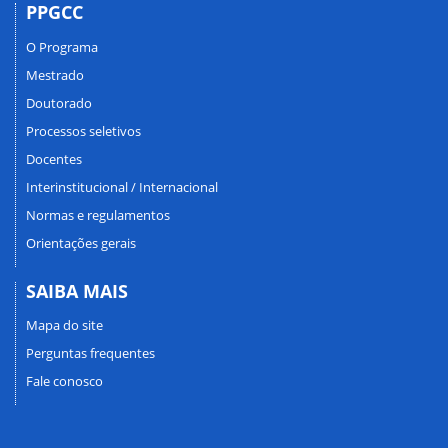
PPGCC
O Programa
Mestrado
Doutorado
Processos seletivos
Docentes
Interinstitucional / Internacional
Normas e regulamentos
Orientações gerais
SAIBA MAIS
Mapa do site
Perguntas frequentes
Fale conosco