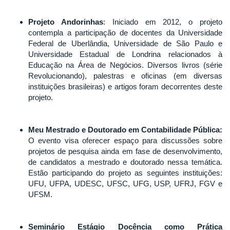
Projeto Andorinhas
: Iniciado em 2012, o projeto
contempla a participação de docentes da Universidade
Federal de Uberlândia, Universidade de São Paulo e
Universidade Estadual de Londrina relacionados à
Educação na Área de Negócios. Diversos livros (série
Revolucionando), palestras e oficinas (em diversas
instituições brasileiras) e artigos foram decorrentes deste
projeto.
Meu Mestrado e Doutorado em Contabilidade Pública:
O evento visa oferecer espaço para discussões sobre
projetos de pesquisa ainda em fase de desenvolvimento,
de candidatos a mestrado e doutorado nessa temática.
Estão participando do projeto as seguintes instituições:
UFU, UFPA, UDESC, UFSC, UFG, USP, UFRJ, FGV e
UFSM.
Seminário Estágio Docência como Prática