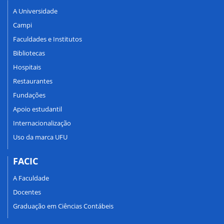
A Universidade
Campi
Faculdades e Institutos
Bibliotecas
Hospitais
Restaurantes
Fundações
Apoio estudantil
Internacionalização
Uso da marca UFU
FACIC
A Faculdade
Docentes
Graduação em Ciências Contábeis