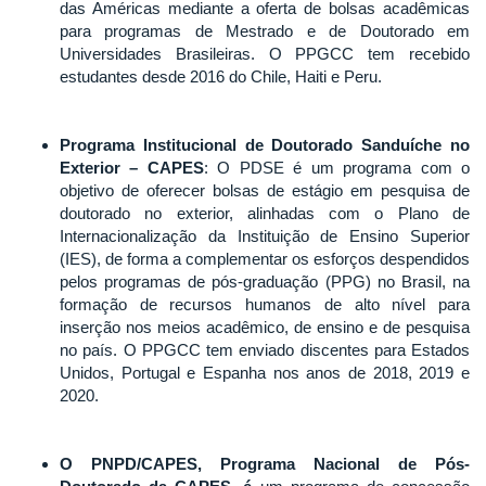
das Américas mediante a oferta de bolsas acadêmicas
para programas de Mestrado e de Doutorado em
Universidades Brasileiras. O PPGCC tem recebido
estudantes desde 2016 do Chile, Haiti e Peru.
Programa Institucional de Doutorado Sanduíche no
Exterior – CAPES
: O PDSE é um programa com o
objetivo de oferecer bolsas de estágio em pesquisa de
doutorado no exterior, alinhadas com o Plano de
Internacionalização da Instituição de Ensino Superior
(IES), de forma a complementar os esforços despendidos
pelos programas de pós-graduação (PPG) no Brasil, na
formação de recursos humanos de alto nível para
inserção nos meios acadêmico, de ensino e de pesquisa
no país. O PPGCC tem enviado discentes para Estados
Unidos, Portugal e Espanha nos anos de 2018, 2019 e
2020.
O PNPD/CAPES, Programa Nacional de Pós-