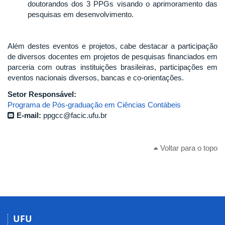
doutorandos dos 3 PPGs visando o aprimoramento das
pesquisas em desenvolvimento.
Além destes eventos e projetos, cabe destacar a participação
de diversos docentes em projetos de pesquisas financiados em
parceria com outras instituições brasileiras, participações em
eventos nacionais diversos, bancas e co-orientações.
Setor Responsável:
Programa de Pós-graduação em Ciências Contábeis
E-mail:
ppgcc@facic.ufu.br
Voltar para o topo
UFU