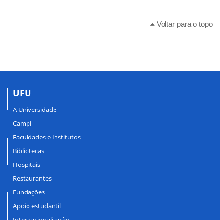
Voltar para o topo
UFU
A Universidade
Campi
Faculdades e Institutos
Bibliotecas
Hospitais
Restaurantes
Fundações
Apoio estudantil
Internacionalização