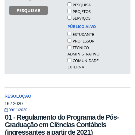
PESQUISA
PESQUISAR
PROJETOS
SERVIÇOS
PÚBLICO-ALVO
ESTUDANTE
PROFESSOR
TÉCNICO-
ADMINISTRATIVO
COMUNIDADE
EXTERNA
RESOLUÇÃO
16 / 2020
09/11/2020
01 - Regulamento do Programa de Pós-
Graduação em Ciências Contábeis
(ingressantes a partir de 2021)