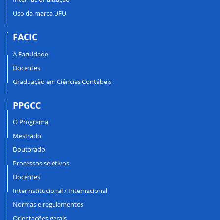
Uso da marca UFU
FACIC
A Faculdade
Docentes
Graduação em Ciências Contábeis
PPGCC
O Programa
Mestrado
Doutorado
Processos seletivos
Docentes
Interinstitucional / Internacional
Normas e regulamentos
Orientações gerais