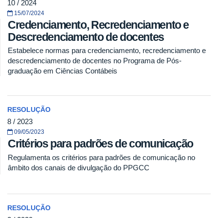
10 / 2024
15/07/2024
Credenciamento, Recredenciamento e
Descredenciamento de docentes
Estabelece normas para credenciamento, recredenciamento e
descredenciamento de docentes no Programa de Pós-
graduação em Ciências Contábeis
RESOLUÇÃO
8 / 2023
09/05/2023
Critérios para padrões de comunicação
Regulamenta os critérios para padrões de comunicação no
âmbito dos canais de divulgação do PPGCC
RESOLUÇÃO