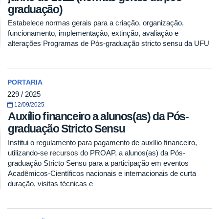
graduação)
Estabelece normas gerais para a criação, organização,
funcionamento, implementação, extinção, avaliação e
alterações Programas de Pós-graduação stricto sensu da UFU
PORTARIA
229 / 2025
12/09/2025
Auxílio ﬁnanceiro a alunos(as) da Pós-
graduação Stricto Sensu
Institui o regulamento para pagamento de auxílio ﬁnanceiro,
utilizando-se recursos do PROAP, a alunos(as) da Pós-
graduação Stricto Sensu para a participação em eventos
Acadêmicos-Científicos nacionais e internacionais de curta
duração, visitas técnicas e