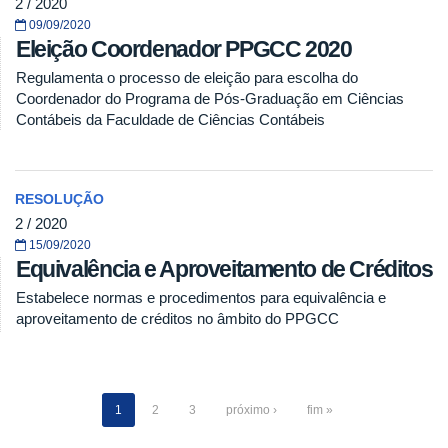
2 / 2020
09/09/2020
Eleição Coordenador PPGCC 2020
Regulamenta o processo de eleição para escolha do
Coordenador do Programa de Pós-Graduação em Ciências
Contábeis da Faculdade de Ciências Contábeis
RESOLUÇÃO
2 / 2020
15/09/2020
Equivalência e Aproveitamento de Créditos
Estabelece normas e procedimentos para equivalência e
aproveitamento de créditos no âmbito do PPGCC
1
2
3
próximo ›
fim »