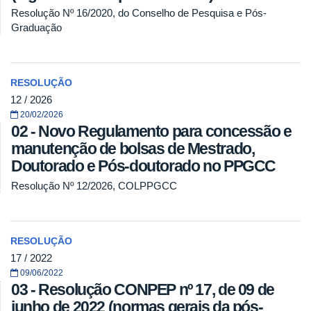
Resolução Nº 16/2020, do Conselho de Pesquisa e Pós-
Graduação
RESOLUÇÃO
12 / 2026
20/02/2026
02 - Novo Regulamento para concessão e
manutenção de bolsas de Mestrado,
Doutorado e Pós-doutorado no PPGCC
Resolução Nº 12/2026, COLPPGCC
RESOLUÇÃO
17 / 2022
09/06/2022
03 - Resolução CONPEP nº 17, de 09 de
junho de 2022 (normas gerais da pós-