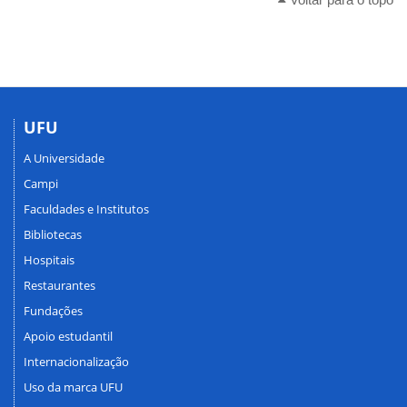
UFU
A Universidade
Campi
Faculdades e Institutos
Bibliotecas
Hospitais
Restaurantes
Fundações
Apoio estudantil
Internacionalização
Uso da marca UFU