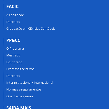
FACIC
A Faculdade
Docentes
Graduação em Ciências Contábeis
PPGCC
O Programa
Mestrado
Doutorado
Processos seletivos
Docentes
Interinstitucional / Internacional
Normas e regulamentos
Orientações gerais
SAIBA MAIS