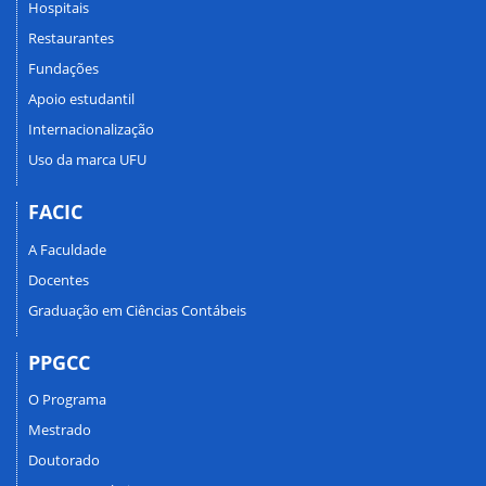
Hospitais
Restaurantes
Fundações
Apoio estudantil
Internacionalização
Uso da marca UFU
FACIC
A Faculdade
Docentes
Graduação em Ciências Contábeis
PPGCC
O Programa
Mestrado
Doutorado