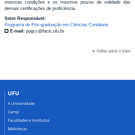
mesmas condições e os mesmos prazos de validade das
demais certificações de proficiência.
Setor Responsável:
Programa de Pós-graduação em Ciências Contábeis
E-mail:
ppgcc@facic.ufu.br
Voltar para o topo
UFU
A Universidade
Campi
Faculdades e Institutos
Bibliotecas