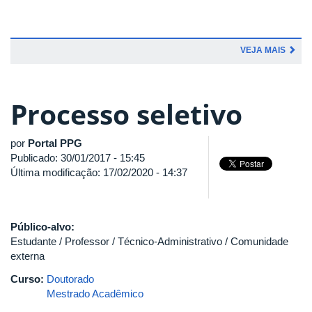
VEJA MAIS
Processo seletivo
por
Portal PPG
Publicado: 30/01/2017 - 15:45
Última modificação: 17/02/2020 - 14:37
Público-alvo:
Estudante / Professor / Técnico-Administrativo / Comunidade
externa
Curso:
Doutorado
Mestrado Acadêmico