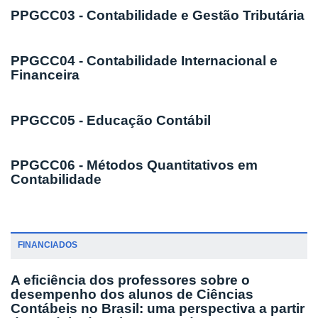
PPGCC03 - Contabilidade e Gestão Tributária
PPGCC04 - Contabilidade Internacional e
Financeira
PPGCC05 - Educação Contábil
PPGCC06 - Métodos Quantitativos em
Contabilidade
FINANCIADOS
A eficiência dos professores sobre o
desempenho dos alunos de Ciências
Contábeis no Brasil: uma perspectiva a partir