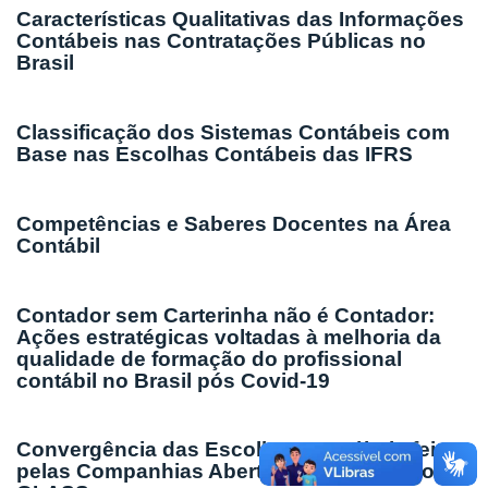
Características Qualitativas das Informações
Contábeis nas Contratações Públicas no
Brasil
Classificação dos Sistemas Contábeis com
Base nas Escolhas Contábeis das IFRS
Competências e Saberes Docentes na Área
Contábil
Contador sem Carterinha não é Contador:
Ações estratégicas voltadas à melhoria da
qualidade de formação do profissional
contábil no Brasil pós Covid-19
Convergência das Escolhas Contábeis feitas
pelas Companhias Abertas dos Países do