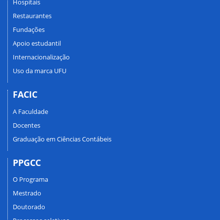
Hospitais
Restaurantes
Fundações
Apoio estudantil
Internacionalização
Uso da marca UFU
FACIC
A Faculdade
Docentes
Graduação em Ciências Contábeis
PPGCC
O Programa
Mestrado
Doutorado