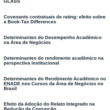
GLASS
Covenants contratuais de rating: efeito sobre
a Book-Tax Differences
Determinantes do Desempenho Acadêmico
na Área de Negócios
Determinantes do rendimento acadêmico na
perspectiva institucional
Determinantes do Rendimento Acadêmico no
ENADE nos Cursos da Área de Negócios no
Brasil
Efeito da Adoção do Relato Integrado na
Redução da Corrupção