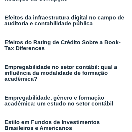
Efeitos da infraestrutura digital no campo de
auditoria e contabilidade pública
Efeitos do Rating de Crédito Sobre a Book-
Tax Diferences
Empregabilidade no setor contábil: qual a
influência da modalidade de formação
acadêmica?
Empregabilidade, gênero e formação
acadêmica: um estudo no setor contábil
Estilo em Fundos de Investimentos
Brasileiros e Americanos