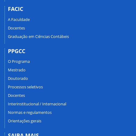
FACIC
A Faculdade
Docentes
Graduação em Ciências Contábeis
PPGCC
O Programa
Mestrado
Doutorado
Processos seletivos
Docentes
Interinstitucional / Internacional
Normas e regulamentos
Orientações gerais
SAIBA MAIS