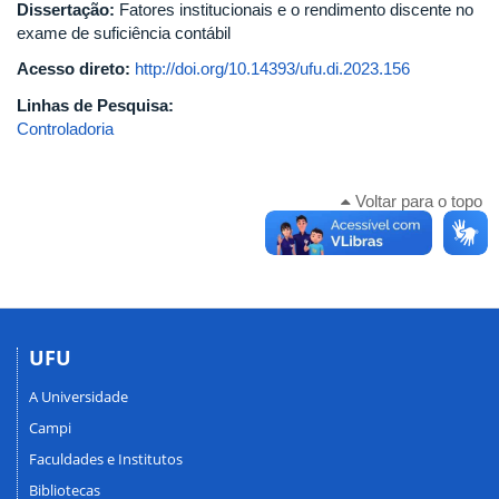
Dissertação:
Fatores institucionais e o rendimento discente no
exame de suficiência contábil
Acesso direto:
http://doi.org/10.14393/ufu.di.2023.156
Linhas de Pesquisa:
Controladoria
Voltar para o topo
UFU
A Universidade
Campi
Faculdades e Institutos
Bibliotecas