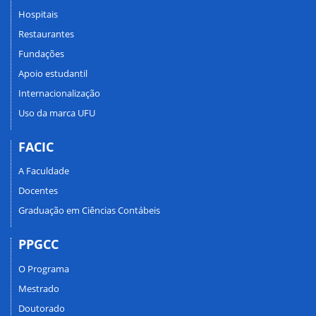
Hospitais
Restaurantes
Fundações
Apoio estudantil
Internacionalização
Uso da marca UFU
FACIC
A Faculdade
Docentes
Graduação em Ciências Contábeis
PPGCC
O Programa
Mestrado
Doutorado