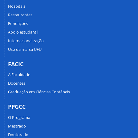
Hospitais
Restaurantes
Fundações
Apoio estudantil
Internacionalização
Uso da marca UFU
FACIC
A Faculdade
Docentes
Graduação em Ciências Contábeis
PPGCC
O Programa
Mestrado
Doutorado