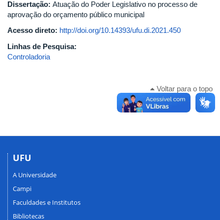
Dissertação:
Atuação do Poder Legislativo no processo de
aprovação do orçamento público municipal
Acesso direto:
http://doi.org/10.14393/ufu.di.2021.450
Linhas de Pesquisa:
Controladoria
Voltar para o topo
UFU
A Universidade
Campi
Faculdades e Institutos
Bibliotecas