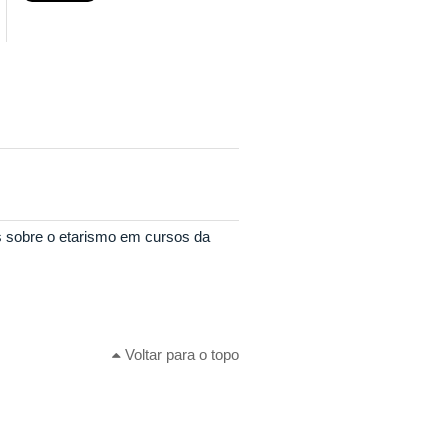
s sobre o etarismo em cursos da
Voltar para o topo