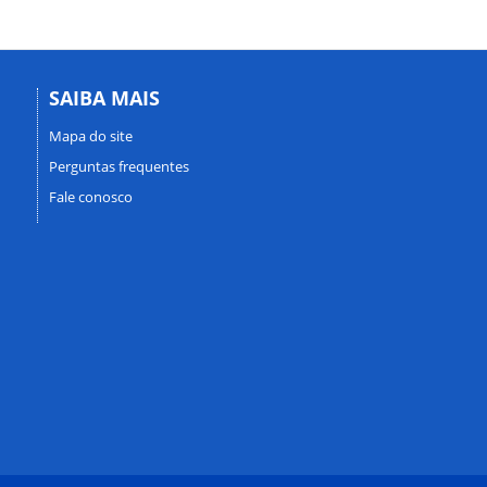
SAIBA MAIS
Mapa do site
Perguntas frequentes
Fale conosco