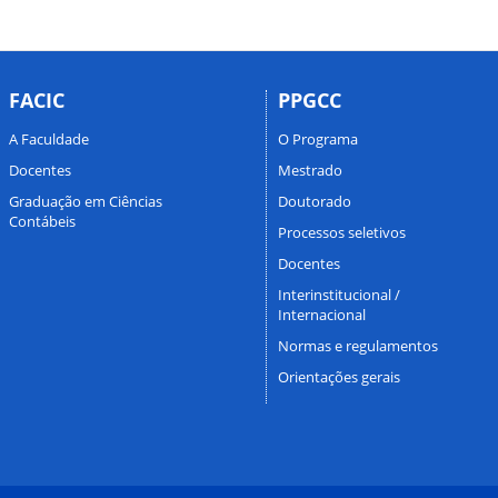
FACIC
PPGCC
A Faculdade
O Programa
Docentes
Mestrado
Graduação em Ciências
Doutorado
Contábeis
Processos seletivos
Docentes
Interinstitucional /
Internacional
Normas e regulamentos
Orientações gerais