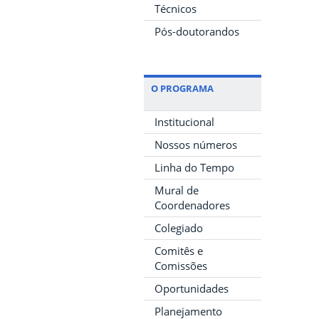
Técnicos
Pós-doutorandos
O PROGRAMA
Institucional
Nossos números
Linha do Tempo
Mural de
Coordenadores
Colegiado
Comitês e
Comissões
Oportunidades
Planejamento