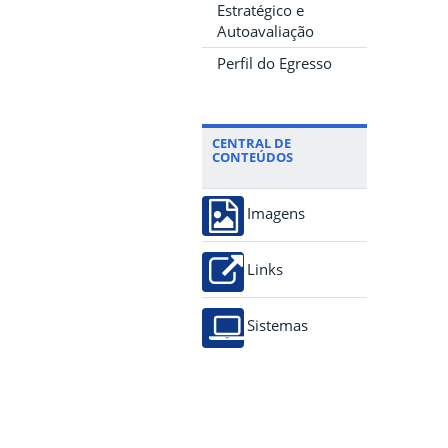
Estratégico e
Autoavaliação
Perfil do Egresso
CENTRAL DE
CONTEÚDOS
Imagens
Links
Sistemas