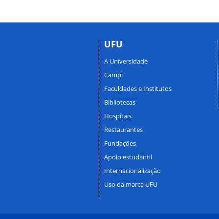
UFU
A Universidade
Campi
Faculdades e Institutos
Bibliotecas
Hospitais
Restaurantes
Fundações
Apoio estudantil
Internacionalização
Uso da marca UFU