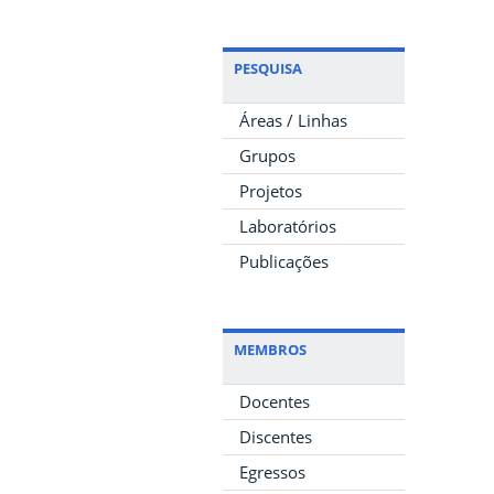
PESQUISA
Áreas / Linhas
Grupos
Projetos
Laboratórios
Publicações
MEMBROS
Docentes
Discentes
Egressos