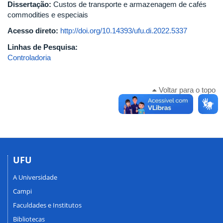
Dissertação:
Custos de transporte e armazenagem de cafés
commodities e especiais
Acesso direto:
http://doi.org/10.14393/ufu.di.2022.5337
Linhas de Pesquisa:
Controladoria
Voltar para o topo
UFU
A Universidade
Campi
Faculdades e Institutos
Bibliotecas