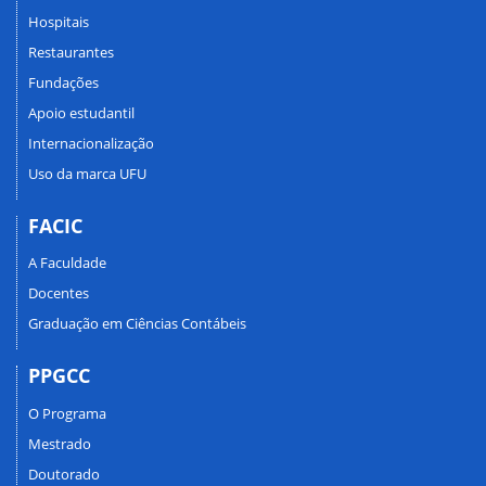
Hospitais
Restaurantes
Fundações
Apoio estudantil
Internacionalização
Uso da marca UFU
FACIC
A Faculdade
Docentes
Graduação em Ciências Contábeis
PPGCC
O Programa
Mestrado
Doutorado