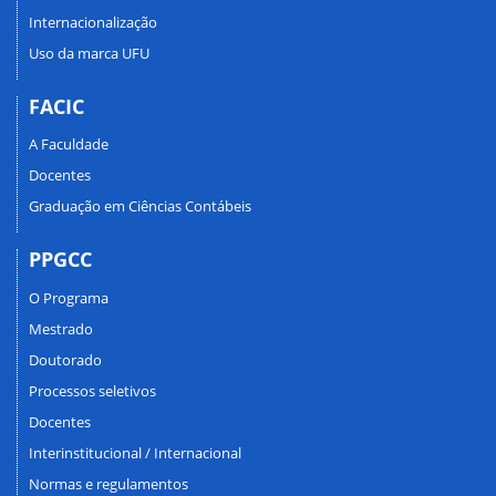
Internacionalização
Uso da marca UFU
FACIC
A Faculdade
Docentes
Graduação em Ciências Contábeis
PPGCC
O Programa
Mestrado
Doutorado
Processos seletivos
Docentes
Interinstitucional / Internacional
Normas e regulamentos