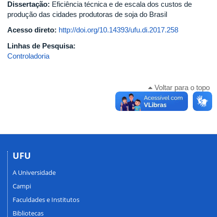
Dissertação:
Eficiência técnica e de escala dos custos de
produção das cidades produtoras de soja do Brasil
Acesso direto:
http://doi.org/10.14393/ufu.di.2017.258
Linhas de Pesquisa:
Controladoria
Voltar para o topo
UFU
A Universidade
Campi
Faculdades e Institutos
Bibliotecas