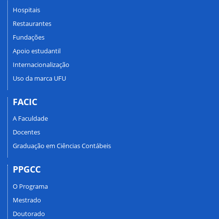
Hospitais
Restaurantes
Fundações
Apoio estudantil
Internacionalização
Uso da marca UFU
FACIC
A Faculdade
Docentes
Graduação em Ciências Contábeis
PPGCC
O Programa
Mestrado
Doutorado