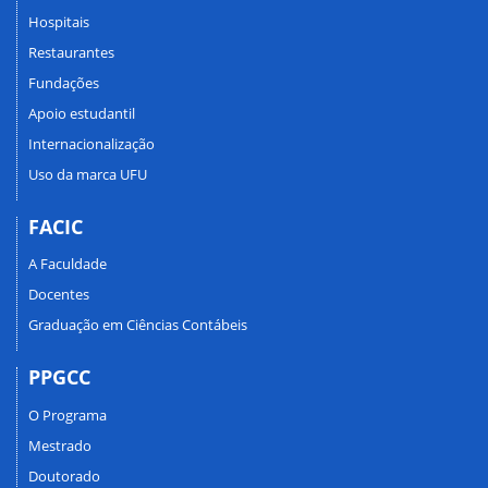
Hospitais
Restaurantes
Fundações
Apoio estudantil
Internacionalização
Uso da marca UFU
FACIC
A Faculdade
Docentes
Graduação em Ciências Contábeis
PPGCC
O Programa
Mestrado
Doutorado