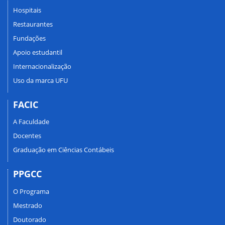
Hospitais
Restaurantes
Fundações
Apoio estudantil
Internacionalização
Uso da marca UFU
FACIC
A Faculdade
Docentes
Graduação em Ciências Contábeis
PPGCC
O Programa
Mestrado
Doutorado