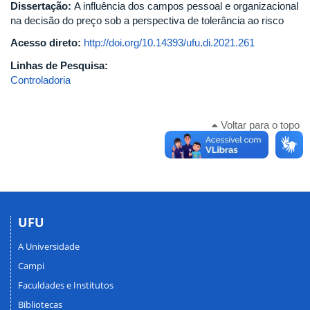
Dissertação:
A influência dos campos pessoal e organizacional
na decisão do preço sob a perspectiva de tolerância ao risco
Acesso direto:
http://doi.org/10.14393/ufu.di.2021.261
Linhas de Pesquisa:
Controladoria
Voltar para o topo
UFU
A Universidade
Campi
Faculdades e Institutos
Bibliotecas