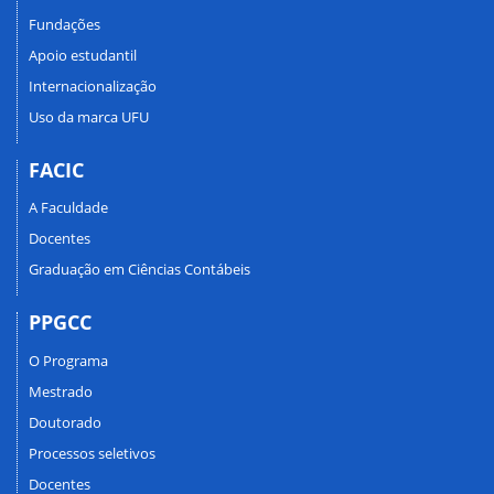
Fundações
Apoio estudantil
Internacionalização
Uso da marca UFU
FACIC
A Faculdade
Docentes
Graduação em Ciências Contábeis
PPGCC
O Programa
Mestrado
Doutorado
Processos seletivos
Docentes