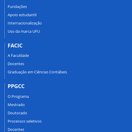
Fundações
Apoio estudantil
Internacionalização
Uso da marca UFU
FACIC
A Faculdade
Docentes
Graduação em Ciências Contábeis
PPGCC
O Programa
Mestrado
Doutorado
Processos seletivos
Docentes