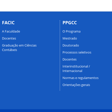
FACIC
PPGCC
A Faculdade
O Programa
Docentes
Mestrado
Graduação em Ciências
Doutorado
Contábeis
Processos seletivos
Docentes
Interinstitucional /
Internacional
Normas e regulamentos
Orientações gerais