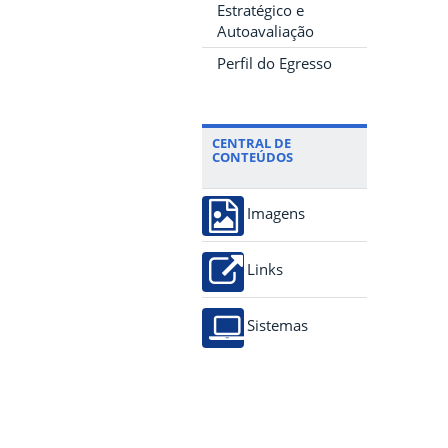
Estratégico e
Autoavaliação
Perfil do Egresso
CENTRAL DE
CONTEÚDOS
Imagens
Links
Sistemas