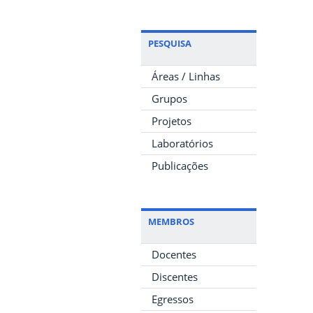
PESQUISA
Áreas / Linhas
Grupos
Projetos
Laboratórios
Publicações
MEMBROS
Docentes
Discentes
Egressos