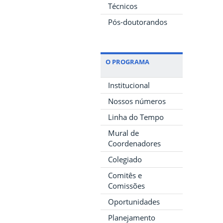
Técnicos
Pós-doutorandos
O PROGRAMA
Institucional
Nossos números
Linha do Tempo
Mural de
Coordenadores
Colegiado
Comitês e
Comissões
Oportunidades
Planejamento