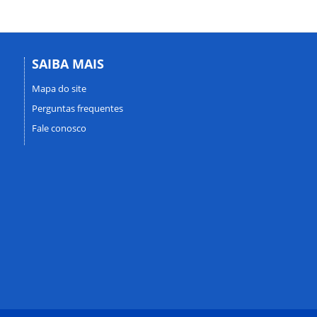
SAIBA MAIS
Mapa do site
Perguntas frequentes
Fale conosco