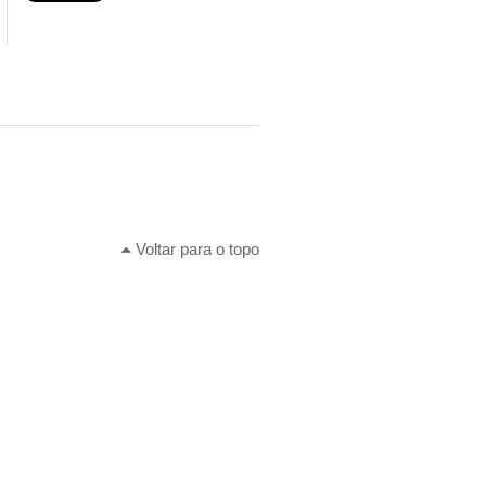
Voltar para o topo