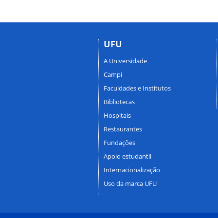
UFU
A Universidade
Campi
Faculdades e Institutos
Bibliotecas
Hospitais
Restaurantes
Fundações
Apoio estudantil
Internacionalização
Uso da marca UFU