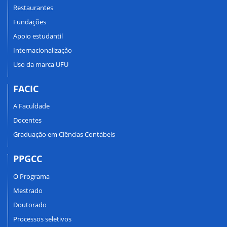
Restaurantes
Fundações
Apoio estudantil
Internacionalização
Uso da marca UFU
FACIC
A Faculdade
Docentes
Graduação em Ciências Contábeis
PPGCC
O Programa
Mestrado
Doutorado
Processos seletivos