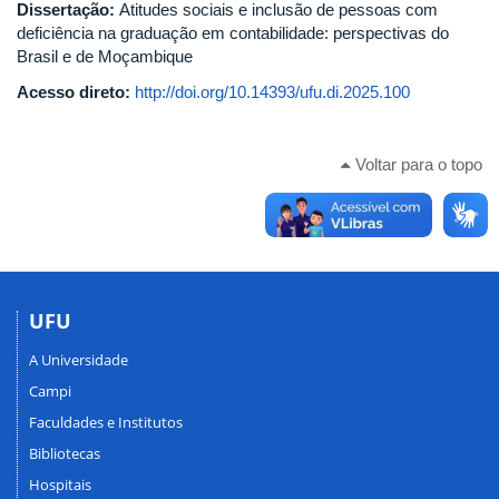
Dissertação:
Atitudes sociais e inclusão de pessoas com
deficiência na graduação em contabilidade: perspectivas do
Brasil e de Moçambique
Acesso direto:
http://doi.org/10.14393/ufu.di.2025.100
Voltar para o topo
UFU
A Universidade
Campi
Faculdades e Institutos
Bibliotecas
Hospitais