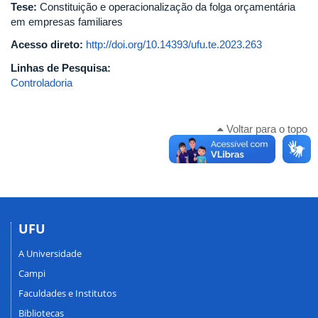
Tese:
Constituição e operacionalização da folga orçamentária
em empresas familiares
Acesso direto:
http://doi.org/10.14393/ufu.te.2023.263
Linhas de Pesquisa:
Controladoria
Voltar para o topo
UFU
A Universidade
Campi
Faculdades e Institutos
Bibliotecas