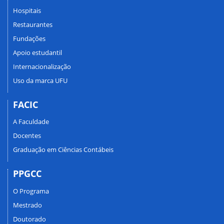
Hospitais
Restaurantes
Fundações
Apoio estudantil
Internacionalização
Uso da marca UFU
FACIC
A Faculdade
Docentes
Graduação em Ciências Contábeis
PPGCC
O Programa
Mestrado
Doutorado