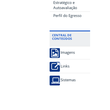
Estratégico e
Autoavaliação
Perfil do Egresso
CENTRAL DE
CONTEÚDOS
Imagens
Links
Sistemas