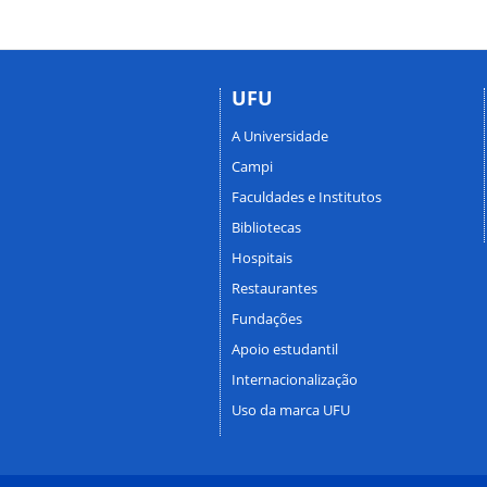
UFU
A Universidade
Campi
Faculdades e Institutos
Bibliotecas
Hospitais
Restaurantes
Fundações
Apoio estudantil
Internacionalização
Uso da marca UFU