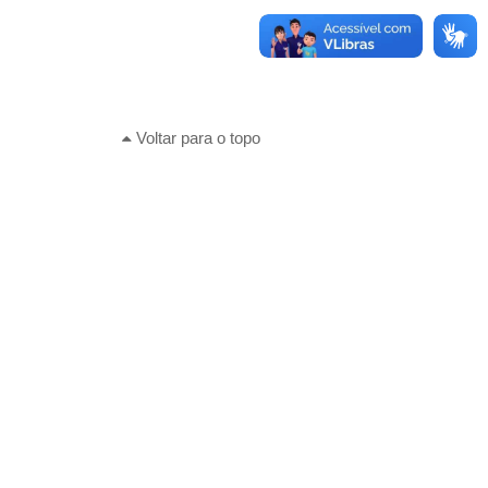
Voltar para o topo