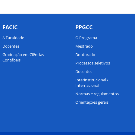
FACIC
PPGCC
A Faculdade
O Programa
Docentes
Mestrado
Graduação em Ciências
Doutorado
Contábeis
Processos seletivos
Docentes
Interinstitucional /
Internacional
Normas e regulamentos
Orientações gerais