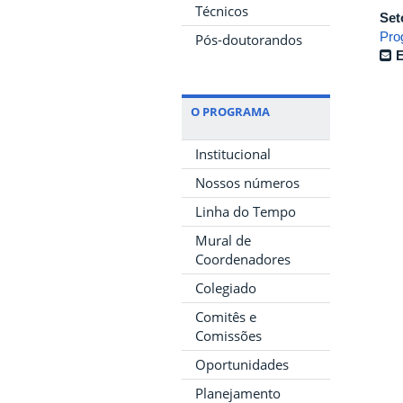
Técnicos
Set
Pro
Pós-doutorandos
E
O PROGRAMA
Institucional
Nossos números
Linha do Tempo
Mural de
Coordenadores
Colegiado
Comitês e
Comissões
Oportunidades
Planejamento