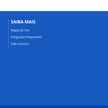
SAIBA MAIS
Mapa do site
Perguntas frequentes
Fale conosco