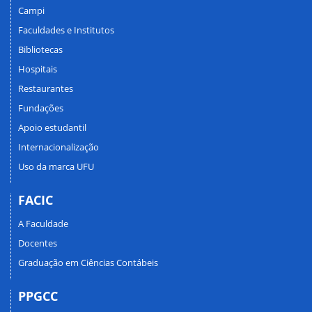
Campi
Faculdades e Institutos
Bibliotecas
Hospitais
Restaurantes
Fundações
Apoio estudantil
Internacionalização
Uso da marca UFU
FACIC
A Faculdade
Docentes
Graduação em Ciências Contábeis
PPGCC