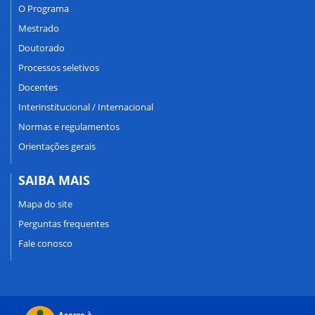
O Programa
Mestrado
Doutorado
Processos seletivos
Docentes
Interinstitucional / Internacional
Normas e regulamentos
Orientações gerais
SAIBA MAIS
Mapa do site
Perguntas frequentes
Fale conosco