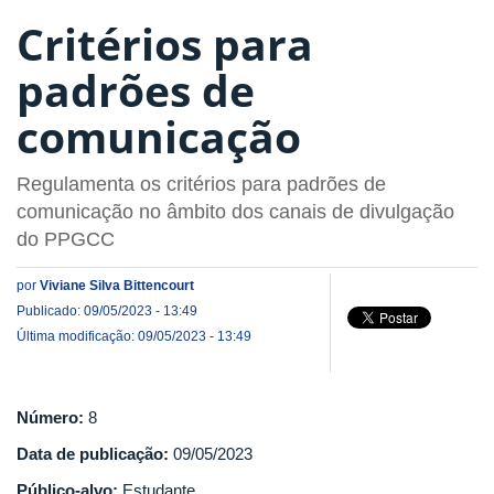
Critérios para
padrões de
comunicação
Regulamenta os critérios para padrões de
comunicação no âmbito dos canais de divulgação
do PPGCC
por
Viviane Silva Bittencourt
Publicado: 09/05/2023 - 13:49
Última modificação: 09/05/2023 - 13:49
Número:
8
Data de publicação:
09/05/2023
Público-alvo:
Estudante