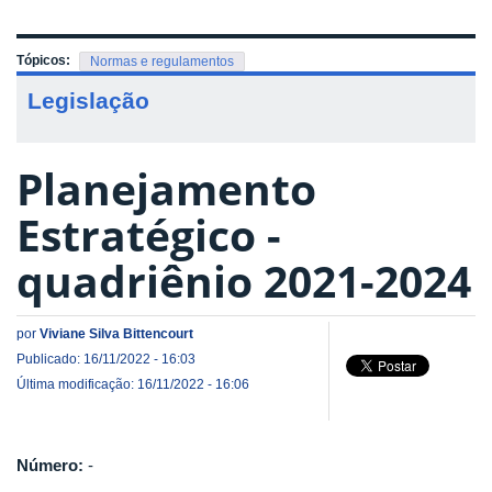
Tópicos:
Normas e regulamentos
Legislação
Planejamento
Estratégico -
quadriênio 2021-2024
por
Viviane Silva Bittencourt
Publicado: 16/11/2022 - 16:03
Última modificação: 16/11/2022 - 16:06
Número:
-