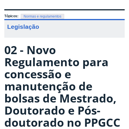
Tópicos:
Normas e regulamentos
Legislação
02 - Novo
Regulamento para
concessão e
manutenção de
bolsas de Mestrado,
Doutorado e Pós-
doutorado no PPGCC