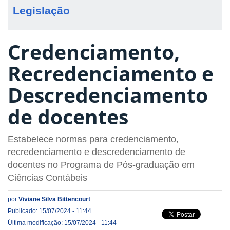
Legislação
Credenciamento,
Recredenciamento e
Descredenciamento
de docentes
Estabelece normas para credenciamento,
recredenciamento e descredenciamento de
docentes no Programa de Pós-graduação em
Ciências Contábeis
por
Viviane Silva Bittencourt
Publicado: 15/07/2024 - 11:44
Última modificação: 15/07/2024 - 11:44