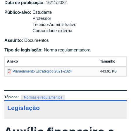
Data de publicação:
16/11/2022
Público-alvo:
Estudante
Professor
Técnico-Administrativo
Comunidade externa
Assunto:
Documentos
Tipo de legislação:
Norma regulamentadora
Anexo
Tamanho
Planejamento Estratégico 2021-2024
443.91 KB
Tópicos:
Normas e regulamentos
Legislação