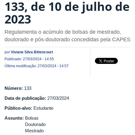
133, de 10 de julho de
2023
Regulamenta o acúmulo de bolsas de mestrado,
doutorado e pós-doutorado concedidas pela CAPES
por
Viviane Silva Bittencourt
Publicado: 27/03/2024 - 14:55
Última modificação: 27/03/2024 - 14:57
Número:
133
Data de publicação:
27/03/2024
Público-alvo:
Estudante
Assunto:
Bolsas
Doutorado
Mestrado