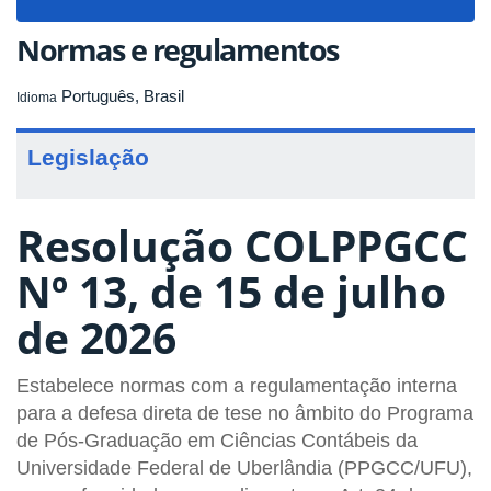
navigat
Normas e regulamentos
Português, Brasil
Idioma
Legislação
Resolução COLPPGCC
Nº 13, de 15 de julho
de 2026
Estabelece normas com a regulamentação interna
para a defesa direta de tese no âmbito do Programa
de Pós-Graduação em Ciências Contábeis da
Universidade Federal de Uberlândia (PPGCC/UFU),