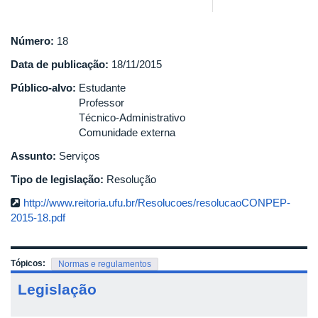
Número:
18
Data de publicação:
18/11/2015
Público-alvo:
Estudante
Professor
Técnico-Administrativo
Comunidade externa
Assunto:
Serviços
Tipo de legislação:
Resolução
http://www.reitoria.ufu.br/Resolucoes/resolucaoCONPEP-
2015-18.pdf
Tópicos:
Normas e regulamentos
Legislação