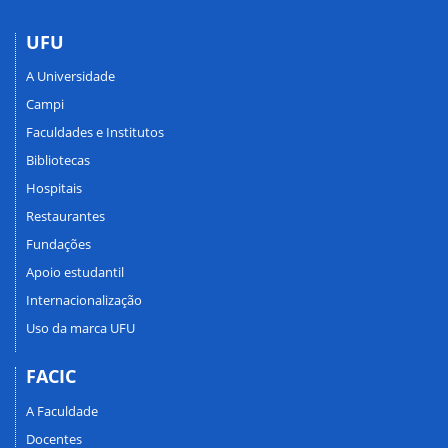
UFU
A Universidade
Campi
Faculdades e Institutos
Bibliotecas
Hospitais
Restaurantes
Fundações
Apoio estudantil
Internacionalização
Uso da marca UFU
FACIC
A Faculdade
Docentes