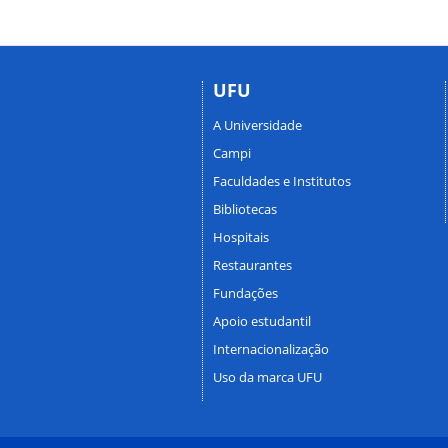
UFU
A Universidade
Campi
Faculdades e Institutos
Bibliotecas
Hospitais
Restaurantes
Fundações
Apoio estudantil
Internacionalização
Uso da marca UFU