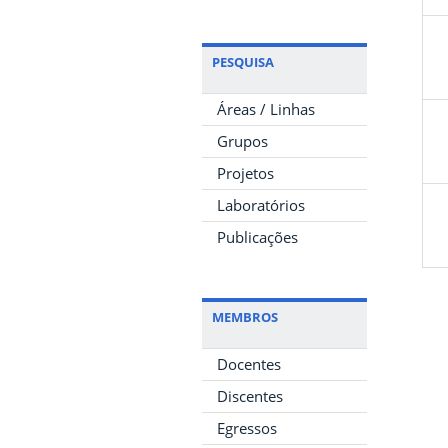
PESQUISA
Áreas / Linhas
Grupos
Projetos
Laboratórios
Publicações
MEMBROS
Docentes
Discentes
Egressos