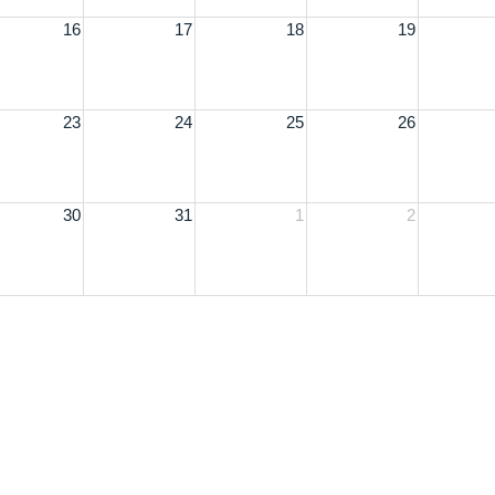
16
17
18
19
23
24
25
26
30
31
1
2