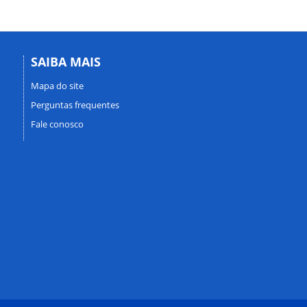
SAIBA MAIS
Mapa do site
Perguntas frequentes
Fale conosco