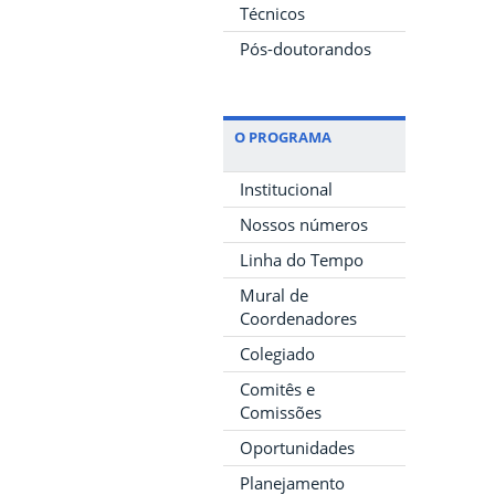
Técnicos
Pós-doutorandos
O PROGRAMA
Institucional
Nossos números
Linha do Tempo
Mural de
Coordenadores
Colegiado
Comitês e
Comissões
Oportunidades
Planejamento