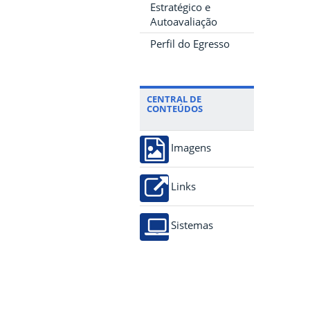
Estratégico e
Autoavaliação
Perfil do Egresso
CENTRAL DE
CONTEÚDOS
Imagens
Links
Sistemas