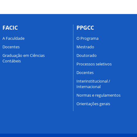
FACIC
PPGCC
A Faculdade
O Programa
Docentes
Mestrado
Graduação em Ciências
Doutorado
Contábeis
Processos seletivos
Docentes
Interinstitucional /
Internacional
Normas e regulamentos
Orientações gerais