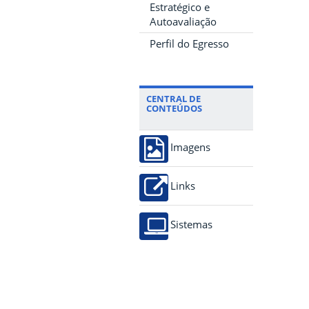
Estratégico e
Autoavaliação
Perfil do Egresso
CENTRAL DE
CONTEÚDOS
Imagens
Links
Sistemas