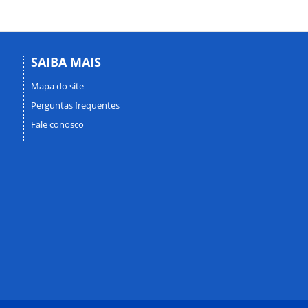
SAIBA MAIS
Mapa do site
Perguntas frequentes
Fale conosco