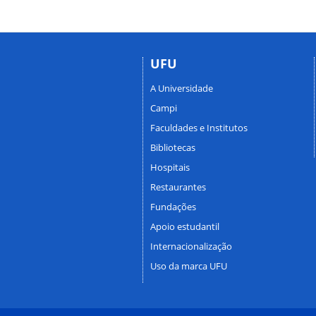
UFU
A Universidade
Campi
Faculdades e Institutos
Bibliotecas
Hospitais
Restaurantes
Fundações
Apoio estudantil
Internacionalização
Uso da marca UFU