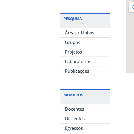
PESQUISA
Áreas / Linhas
Grupos
Projetos
Laboratórios
Publicações
MEMBROS
Docentes
Discentes
Egressos