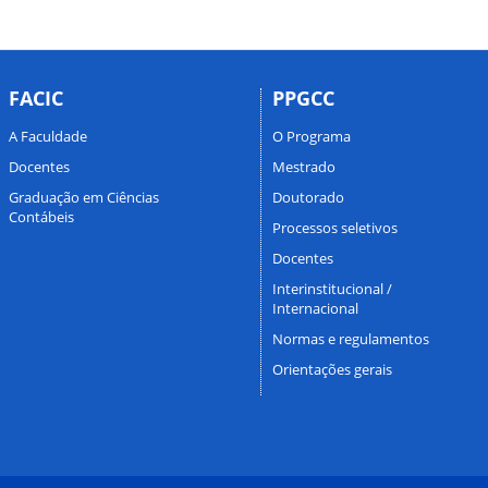
FACIC
PPGCC
A Faculdade
O Programa
Docentes
Mestrado
Graduação em Ciências
Doutorado
Contábeis
Processos seletivos
Docentes
Interinstitucional /
Internacional
Normas e regulamentos
Orientações gerais