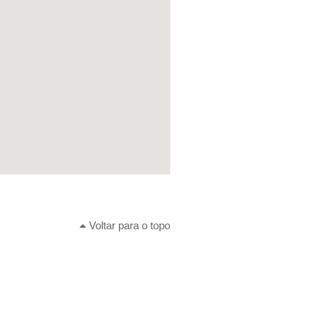
Voltar para o topo