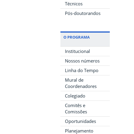
Técnicos
Pós-doutorandos
O PROGRAMA
Institucional
Nossos números
Linha do Tempo
Mural de
Coordenadores
Colegiado
Comitês e
Comissões
Oportunidades
Planejamento