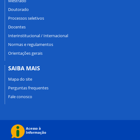
Mestrado
Doutorado
Processos seletivos
Docentes
Interinstitucional / Internacional
Normas e regulamentos
Orientações gerais
SAIBA MAIS
Mapa do site
Perguntas frequentes
Fale conosco