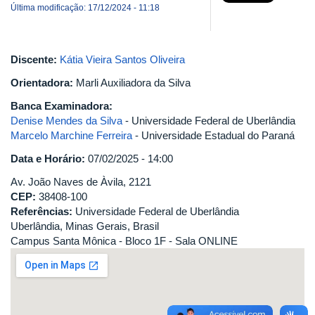
Última modificação: 17/12/2024 - 11:18
Discente:
Kátia Vieira Santos Oliveira
Orientadora:
Marli Auxiliadora da Silva
Banca Examinadora:
Denise Mendes da Silva
- Universidade Federal de Uberlândia
Marcelo Marchine Ferreira
- Universidade Estadual do Paraná
Data e Horário:
07/02/2025 - 14:00
Av. João Naves de Àvila, 2121
CEP:
38408-100
Referências:
Universidade Federal de Uberlândia
Uberlândia, Minas Gerais, Brasil
Campus Santa Mônica - Bloco 1F - Sala ONLINE