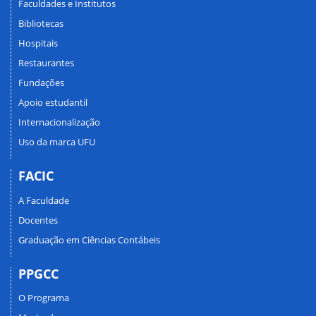
Faculdades e Institutos
Bibliotecas
Hospitais
Restaurantes
Fundações
Apoio estudantil
Internacionalização
Uso da marca UFU
FACIC
A Faculdade
Docentes
Graduação em Ciências Contábeis
PPGCC
O Programa