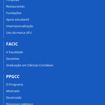
Restaurantes
Fundações
Apoio estudantil
Internacionalização
Uso da marca UFU
FACIC
A Faculdade
Docentes
Graduação em Ciências Contábeis
PPGCC
O Programa
Mestrado
Doutorado
Processos seletivos