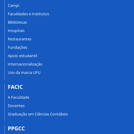
Campi
Faculdades e Institutos
Bibliotecas
Hospitais
Restaurantes
Fundações
Apoio estudantil
Internacionalização
Uso da marca UFU
FACIC
A Faculdade
Docentes
Graduação em Ciências Contábeis
PPGCC