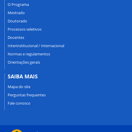
O Programa
Mestrado
Doutorado
Processos seletivos
Docentes
Interinstitucional / Internacional
Normas e regulamentos
Orientações gerais
SAIBA MAIS
Mapa do site
Perguntas frequentes
Fale conosco