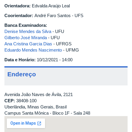
Orientadora:
Edvalda Araújo Leal
Coorientador:
André Faro Santos - UFS
Banca Examinadora:
Denise Mendes da Silva
- UFU
Gilberto José Miranda
- UFU
Ana Cristina Garcia Dias
- UFRGS
Eduardo Mendes Nascimento
- UFMG
Data e Horário:
10/12/2021 - 14:00
Endereço
Avenida João Naves de Ávila, 2121
CEP:
38408-100
Uberlândia, Minas Gerais, Brasil
Campus Santa Mônica - Bloco 1F - Sala 248