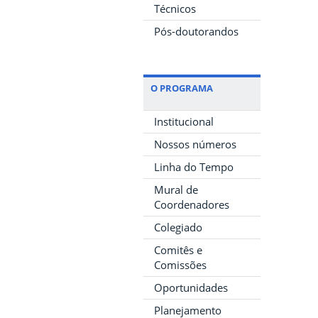
Técnicos
Pós-doutorandos
O PROGRAMA
Institucional
Nossos números
Linha do Tempo
Mural de
Coordenadores
Colegiado
Comitês e
Comissões
Oportunidades
Planejamento