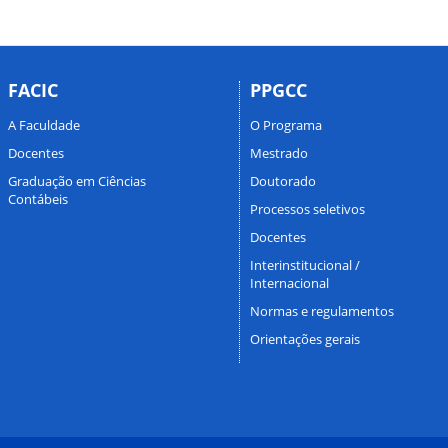
FACIC
PPGCC
A Faculdade
O Programa
Docentes
Mestrado
Graduação em Ciências
Doutorado
Contábeis
Processos seletivos
Docentes
Interinstitucional /
Internacional
Normas e regulamentos
Orientações gerais