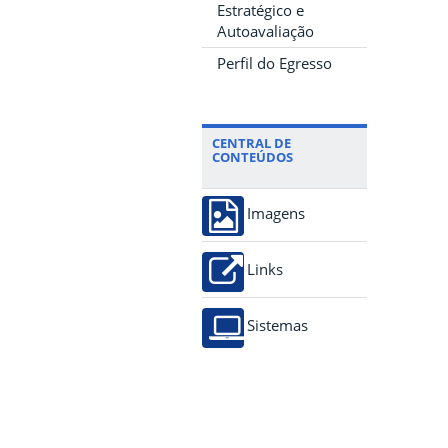
Estratégico e
Autoavaliação
Perfil do Egresso
CENTRAL DE
CONTEÚDOS
Imagens
Links
Sistemas