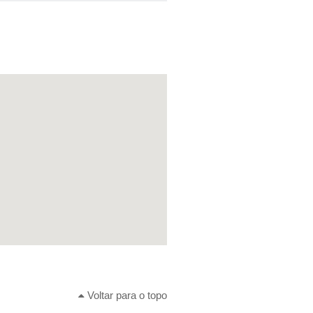
Voltar para o topo