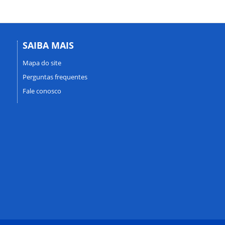
SAIBA MAIS
Mapa do site
Perguntas frequentes
Fale conosco