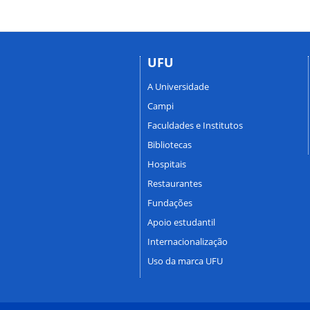
UFU
A Universidade
Campi
Faculdades e Institutos
Bibliotecas
Hospitais
Restaurantes
Fundações
Apoio estudantil
Internacionalização
Uso da marca UFU