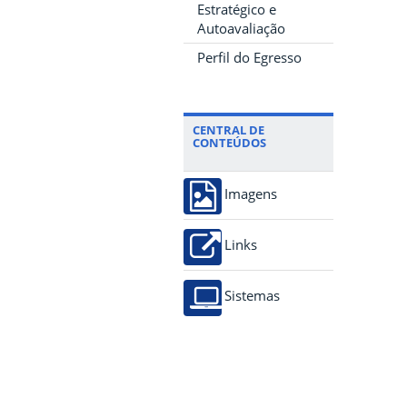
Estratégico e
Autoavaliação
Perfil do Egresso
CENTRAL DE
CONTEÚDOS
Imagens
Links
Sistemas