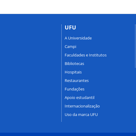
UFU
A Universidade
Campi
Faculdades e Institutos
Bibliotecas
Hospitais
Restaurantes
Fundações
Apoio estudantil
Internacionalização
Uso da marca UFU