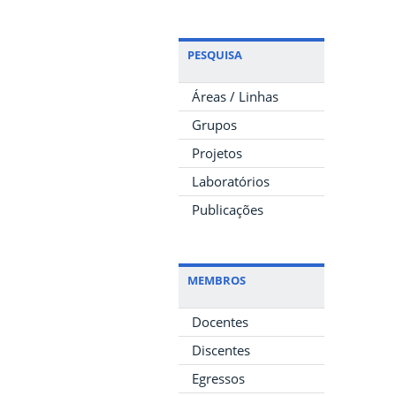
PESQUISA
Áreas / Linhas
Grupos
Projetos
Laboratórios
Publicações
MEMBROS
Docentes
Discentes
Egressos