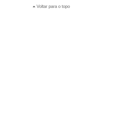
Voltar para o topo