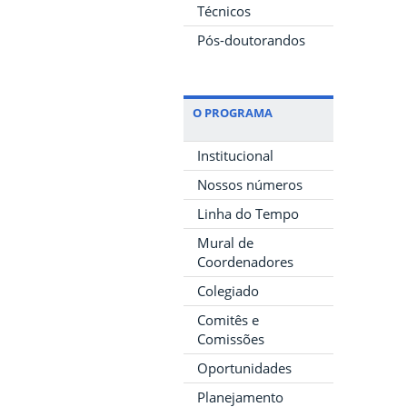
Técnicos
Pós-doutorandos
O PROGRAMA
Institucional
Nossos números
Linha do Tempo
Mural de
Coordenadores
Colegiado
Comitês e
Comissões
Oportunidades
Planejamento