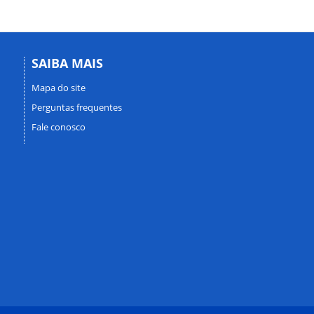
SAIBA MAIS
Mapa do site
Perguntas frequentes
Fale conosco