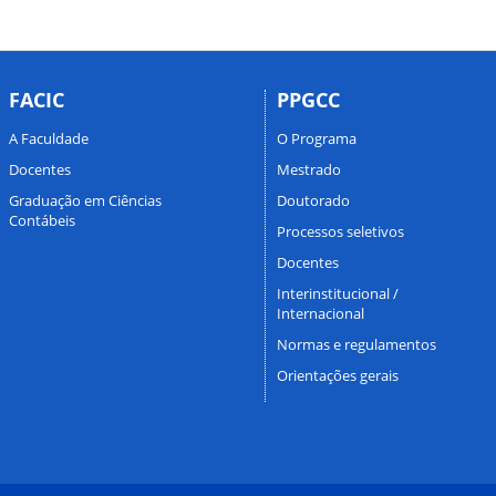
FACIC
PPGCC
A Faculdade
O Programa
Docentes
Mestrado
Graduação em Ciências
Doutorado
Contábeis
Processos seletivos
Docentes
Interinstitucional /
Internacional
Normas e regulamentos
Orientações gerais