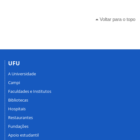
Voltar para o topo
UFU
A Universidade
Campi
Faculdades e Institutos
Bibliotecas
Hospitais
Restaurantes
Fundações
Apoio estudantil