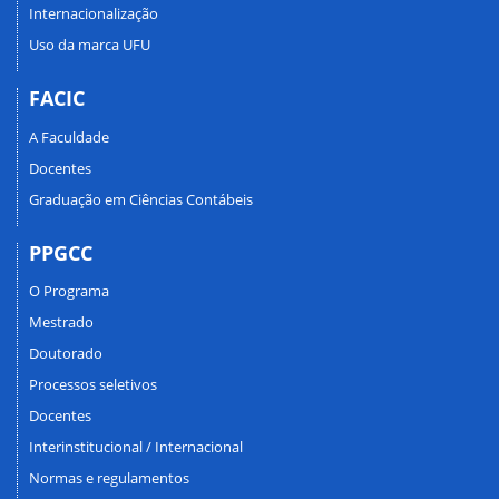
Internacionalização
Uso da marca UFU
FACIC
A Faculdade
Docentes
Graduação em Ciências Contábeis
PPGCC
O Programa
Mestrado
Doutorado
Processos seletivos
Docentes
Interinstitucional / Internacional
Normas e regulamentos