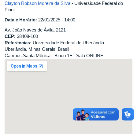
Clayton Robson Moreira da Silva
- Universidade Federal do
Piauí
Data e Horário:
22/01/2025 - 14:00
Av. João Naves de Àvila, 2121
CEP:
38408-100
Referências:
Universidade Federal de Uberlândia
Uberlândia, Minas Gerais, Brasil
Campus Santa Mônica - Bloco 1F - Sala ONLINE