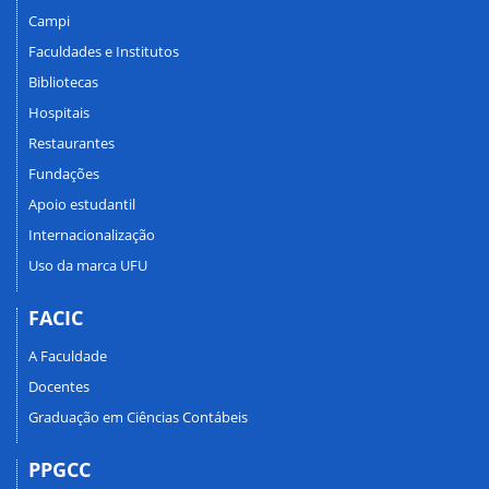
Campi
Faculdades e Institutos
Bibliotecas
Hospitais
Restaurantes
Fundações
Apoio estudantil
Internacionalização
Uso da marca UFU
FACIC
A Faculdade
Docentes
Graduação em Ciências Contábeis
PPGCC