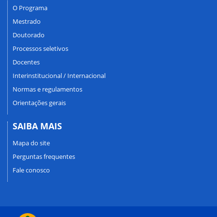
O Programa
Mestrado
Doutorado
Processos seletivos
Docentes
Interinstitucional / Internacional
Normas e regulamentos
Orientações gerais
SAIBA MAIS
Mapa do site
Perguntas frequentes
Fale conosco