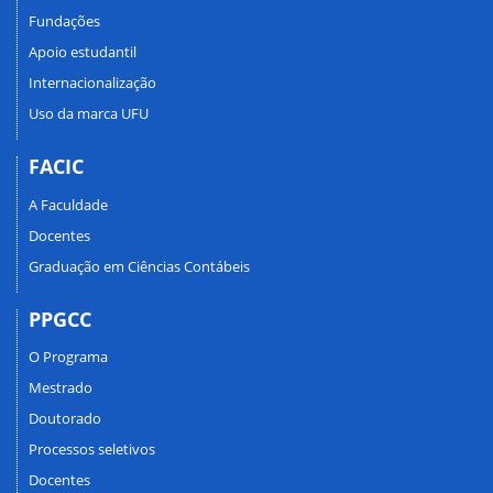
Fundações
Apoio estudantil
Internacionalização
Uso da marca UFU
FACIC
A Faculdade
Docentes
Graduação em Ciências Contábeis
PPGCC
O Programa
Mestrado
Doutorado
Processos seletivos
Docentes