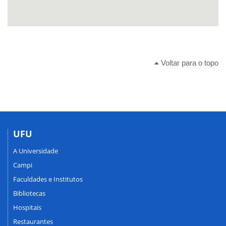
Voltar para o topo
UFU
A Universidade
Campi
Faculdades e Institutos
Bibliotecas
Hospitais
Restaurantes