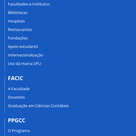
Faculdades e Institutos
Bibliotecas
Hospitais
Restaurantes
Fundações
Apoio estudantil
Internacionalização
Uso da marca UFU
FACIC
A Faculdade
Docentes
Graduação em Ciências Contábeis
PPGCC
O Programa