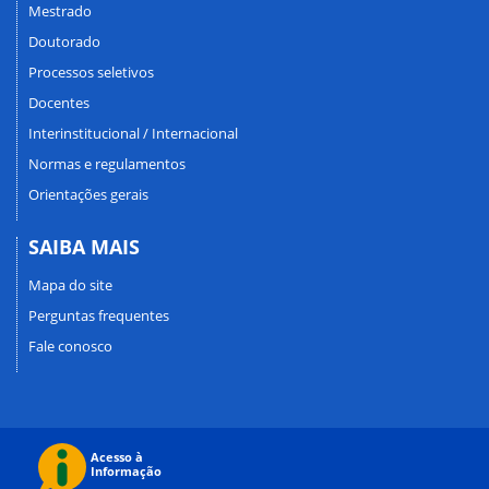
Mestrado
Doutorado
Processos seletivos
Docentes
Interinstitucional / Internacional
Normas e regulamentos
Orientações gerais
SAIBA MAIS
Mapa do site
Perguntas frequentes
Fale conosco