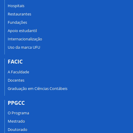
Hospitais
Restaurantes
Fundações
Apoio estudantil
Internacionalização
Uso da marca UFU
FACIC
A Faculdade
Docentes
Graduação em Ciências Contábeis
PPGCC
O Programa
Mestrado
Doutorado