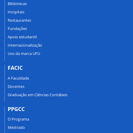
Bibliotecas
Hospitais
Restaurantes
Fundações
Apoio estudantil
Internacionalização
Uso da marca UFU
FACIC
A Faculdade
Docentes
Graduação em Ciências Contábeis
PPGCC
O Programa
Mestrado