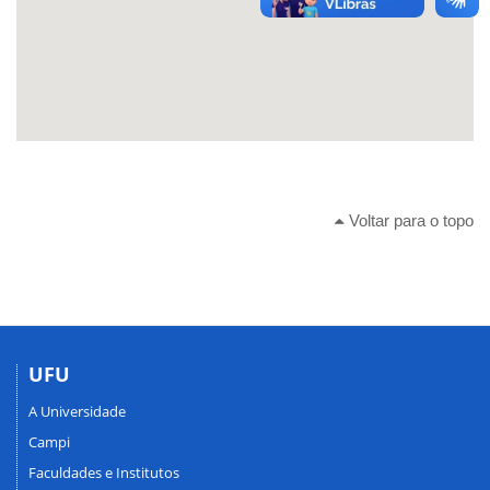
Voltar para o topo
UFU
A Universidade
Campi
Faculdades e Institutos