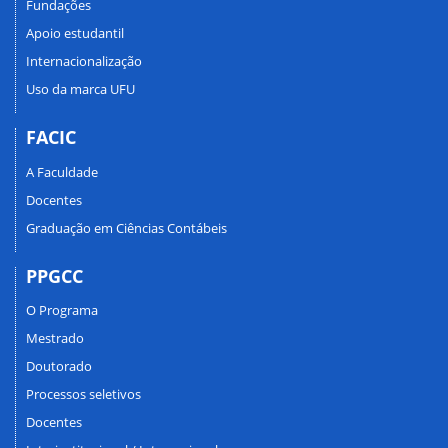
Fundações
Apoio estudantil
Internacionalização
Uso da marca UFU
FACIC
A Faculdade
Docentes
Graduação em Ciências Contábeis
PPGCC
O Programa
Mestrado
Doutorado
Processos seletivos
Docentes