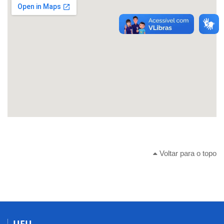
Voltar para o topo
UFU