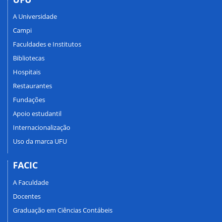
A Universidade
Campi
Faculdades e Institutos
Bibliotecas
Hospitais
Restaurantes
Fundações
Apoio estudantil
Internacionalização
Uso da marca UFU
FACIC
A Faculdade
Docentes
Graduação em Ciências Contábeis