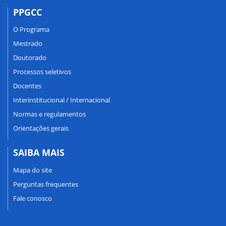
PPGCC
O Programa
Mestrado
Doutorado
Processos seletivos
Docentes
Interinstitucional / Internacional
Normas e regulamentos
Orientações gerais
SAIBA MAIS
Mapa do site
Perguntas frequentes
Fale conosco