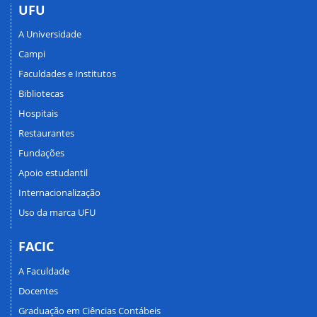
UFU
A Universidade
Campi
Faculdades e Institutos
Bibliotecas
Hospitais
Restaurantes
Fundações
Apoio estudantil
Internacionalização
Uso da marca UFU
FACIC
A Faculdade
Docentes
Graduação em Ciências Contábeis