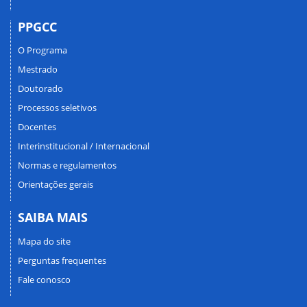
PPGCC
O Programa
Mestrado
Doutorado
Processos seletivos
Docentes
Interinstitucional / Internacional
Normas e regulamentos
Orientações gerais
SAIBA MAIS
Mapa do site
Perguntas frequentes
Fale conosco