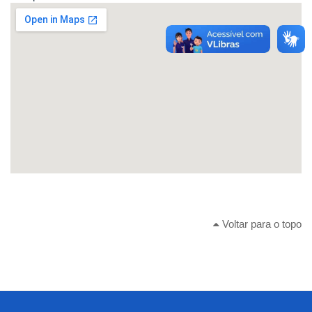
Voltar para o topo