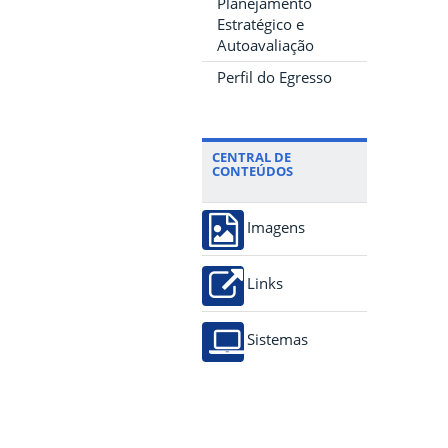
Planejamento
Estratégico e
Autoavaliação
Perfil do Egresso
CENTRAL DE
CONTEÚDOS
Imagens
Links
Sistemas