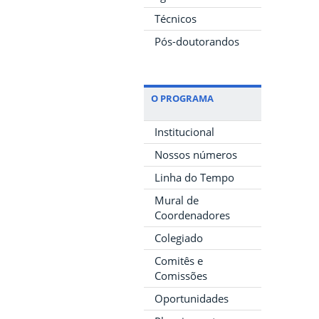
Técnicos
Pós-doutorandos
O PROGRAMA
Institucional
Nossos números
Linha do Tempo
Mural de
Coordenadores
Colegiado
Comitês e
Comissões
Oportunidades