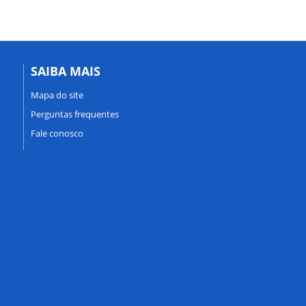
SAIBA MAIS
Mapa do site
Perguntas frequentes
Fale conosco