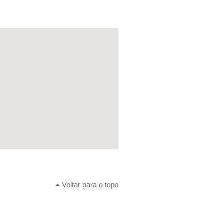
Voltar para o topo