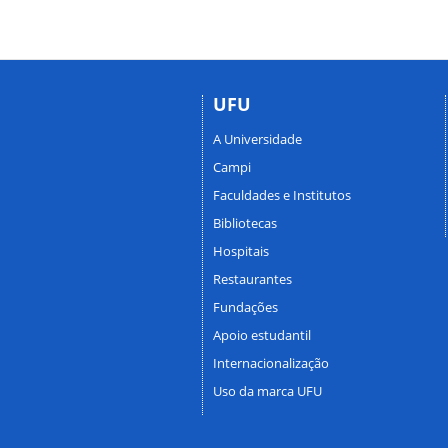
UFU
A Universidade
Campi
Faculdades e Institutos
Bibliotecas
Hospitais
Restaurantes
Fundações
Apoio estudantil
Internacionalização
Uso da marca UFU