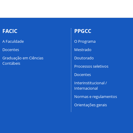
FACIC
PPGCC
A Faculdade
O Programa
Docentes
Mestrado
Graduação em Ciências
Doutorado
Contábeis
Processos seletivos
Docentes
Interinstitucional /
Internacional
Normas e regulamentos
Orientações gerais