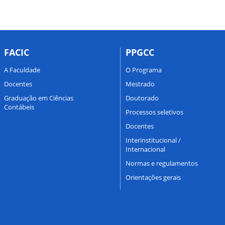
FACIC
PPGCC
A Faculdade
O Programa
Docentes
Mestrado
Graduação em Ciências
Doutorado
Contábeis
Processos seletivos
Docentes
Interinstitucional /
Internacional
Normas e regulamentos
Orientações gerais