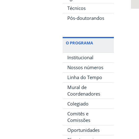
Técnicos
Pós-doutorandos
O PROGRAMA
Institucional
Nossos números
Linha do Tempo
Mural de
Coordenadores
Colegiado
Comitês e
Comissões
Oportunidades