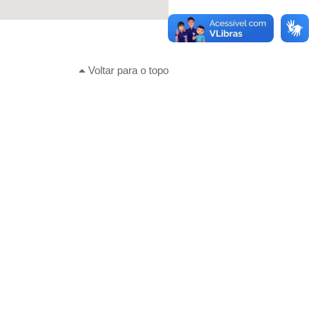
Voltar para o topo