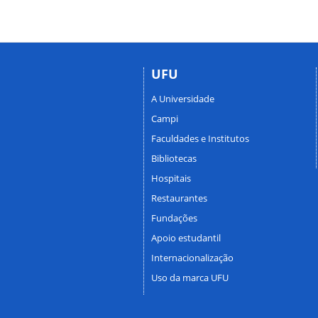
UFU
A Universidade
Campi
Faculdades e Institutos
Bibliotecas
Hospitais
Restaurantes
Fundações
Apoio estudantil
Internacionalização
Uso da marca UFU