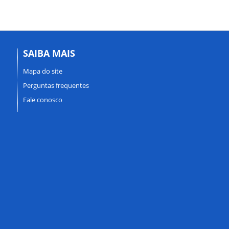
SAIBA MAIS
Mapa do site
Perguntas frequentes
Fale conosco