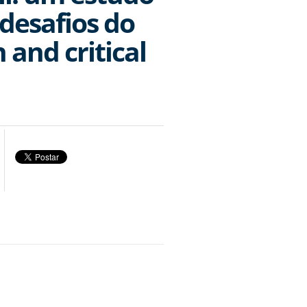
 desafios do
 and critical