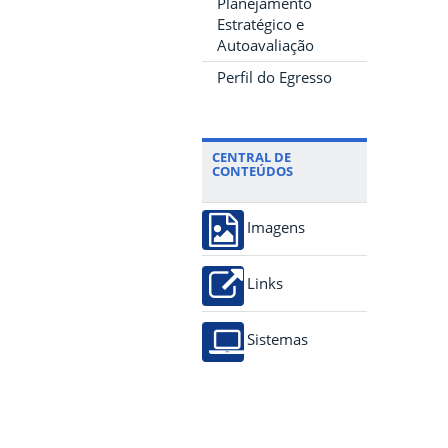
Planejamento
Estratégico e
Autoavaliação
Perfil do Egresso
CENTRAL DE
CONTEÚDOS
Imagens
Links
Sistemas