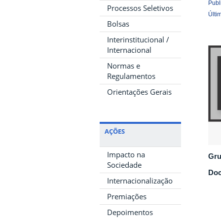
Publ
Processos Seletivos
Últi
Bolsas
Interinstitucional /
Internacional
Normas e
Regulamentos
Orientações Gerais
AÇÕES
Impacto na
Gru
Sociedade
Doc
Internacionalização
Premiações
Depoimentos