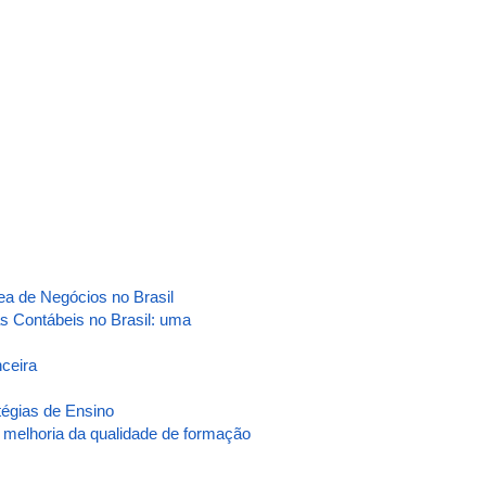
 de Negócios no Brasil
s Contábeis no Brasil: uma
nceira
égias de Ensino
 melhoria da qualidade de formação