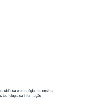
, didática e estratégias de ensino,
, tecnologia da informação